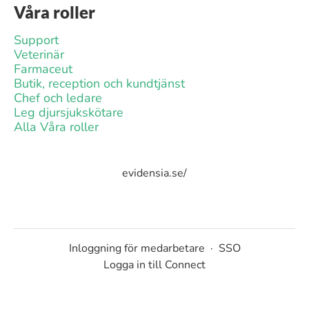
Våra roller
Support
Veterinär
Farmaceut
Butik, reception och kundtjänst
Chef och ledare
Leg djursjukskötare
Alla Våra roller
evidensia.se/
Inloggning för medarbetare
·
SSO
Logga in till Connect