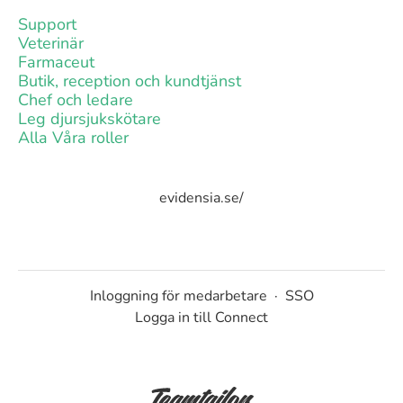
Support
Veterinär
Farmaceut
Butik, reception och kundtjänst
Chef och ledare
Leg djursjukskötare
Alla Våra roller
evidensia.se/
Inloggning för medarbetare
·
SSO
Logga in till Connect