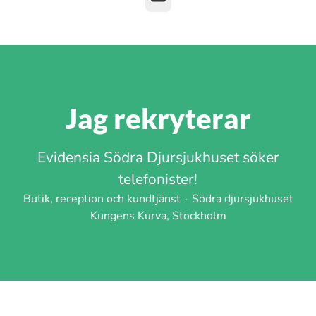
Jag rekryterar
Evidensia Södra Djursjukhuset söker
telefonister!
Butik, reception och kundtjänst
·
Södra djursjukhuset
Kungens Kurva, Stockholm