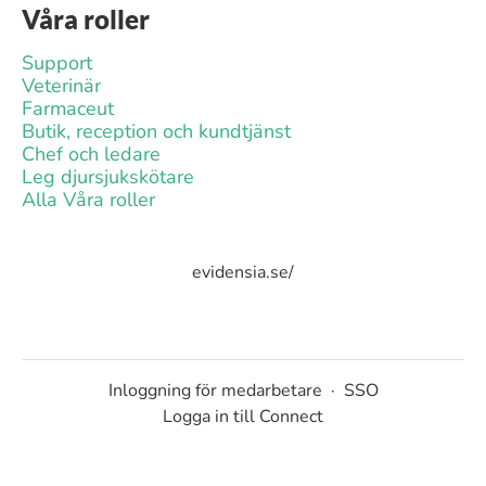
Våra roller
Support
Veterinär
Farmaceut
Butik, reception och kundtjänst
Chef och ledare
Leg djursjukskötare
Alla Våra roller
evidensia.se/
Inloggning för medarbetare
·
SSO
Logga in till Connect