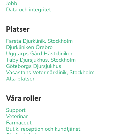
Jobb
Data och integritet
Platser
Farsta Djurklinik, Stockholm
Djurkliniken Örebro
Ugglarps Gård Hästkliniken
Täby Djursjukhus, Stockholm
Göteborgs Djursjukhus
Vasastans Veterinärklinik, Stockholm
Alla platser
Våra roller
Support
Veterinär
Farmaceut
Butik, reception och kundtjänst