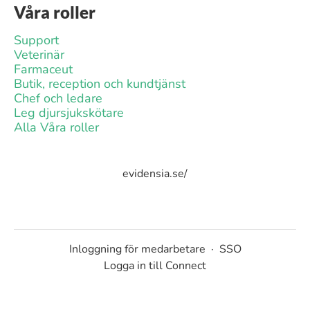
Våra roller
Support
Veterinär
Farmaceut
Butik, reception och kundtjänst
Chef och ledare
Leg djursjukskötare
Alla Våra roller
evidensia.se/
Inloggning för medarbetare
·
SSO
Logga in till Connect