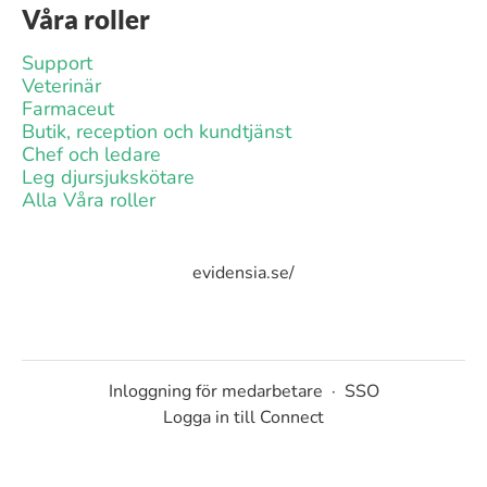
Våra roller
Support
Veterinär
Farmaceut
Butik, reception och kundtjänst
Chef och ledare
Leg djursjukskötare
Alla Våra roller
evidensia.se/
Inloggning för medarbetare
·
SSO
Logga in till Connect