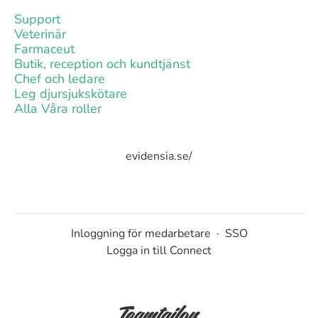
Support
Veterinär
Farmaceut
Butik, reception och kundtjänst
Chef och ledare
Leg djursjukskötare
Alla Våra roller
evidensia.se/
Inloggning för medarbetare
·
SSO
Logga in till Connect