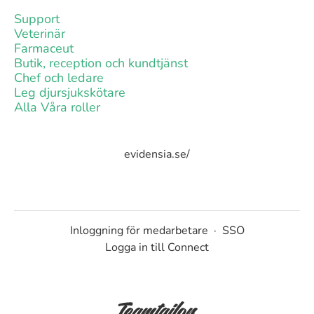
Support
Veterinär
Farmaceut
Butik, reception och kundtjänst
Chef och ledare
Leg djursjukskötare
Alla Våra roller
evidensia.se/
Inloggning för medarbetare
·
SSO
Logga in till Connect