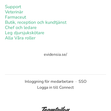
Support
Veterinär
Farmaceut
Butik, reception och kundtjänst
Chef och ledare
Leg djursjukskötare
Alla Våra roller
evidensia.se/
Inloggning för medarbetare
·
SSO
Logga in till Connect