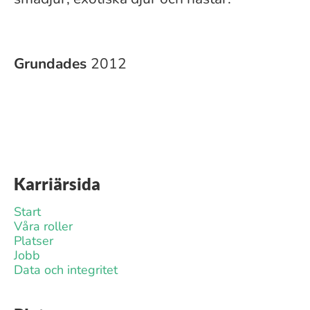
Grundades
2012
Karriärsida
Start
Våra roller
Platser
Jobb
Data och integritet