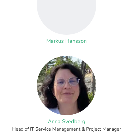
Markus Hansson
Anna Svedberg
Head of IT Service Management & Project Manager