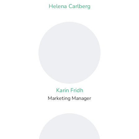
Helena Carlberg
Karin Fridh
Marketing Manager