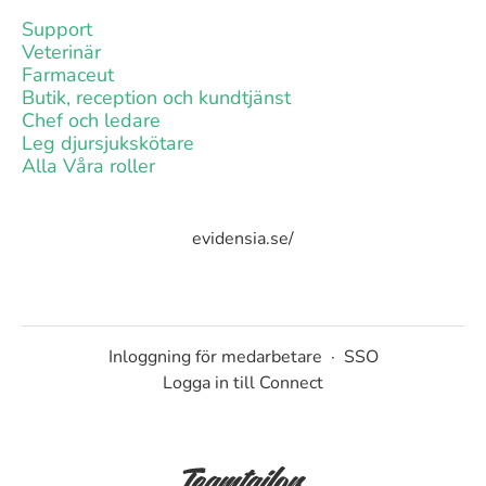
Support
Veterinär
Farmaceut
Butik, reception och kundtjänst
Chef och ledare
Leg djursjukskötare
Alla Våra roller
evidensia.se/
Inloggning för medarbetare
·
SSO
Logga in till Connect