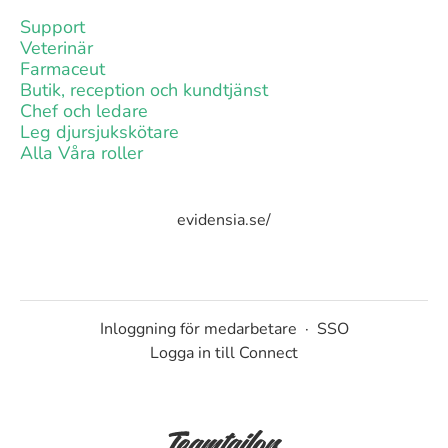
Support
Veterinär
Farmaceut
Butik, reception och kundtjänst
Chef och ledare
Leg djursjukskötare
Alla Våra roller
evidensia.se/
Inloggning för medarbetare
·
SSO
Logga in till Connect