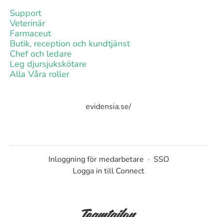
Support
Veterinär
Farmaceut
Butik, reception och kundtjänst
Chef och ledare
Leg djursjukskötare
Alla Våra roller
evidensia.se/
Inloggning för medarbetare
·
SSO
Logga in till Connect