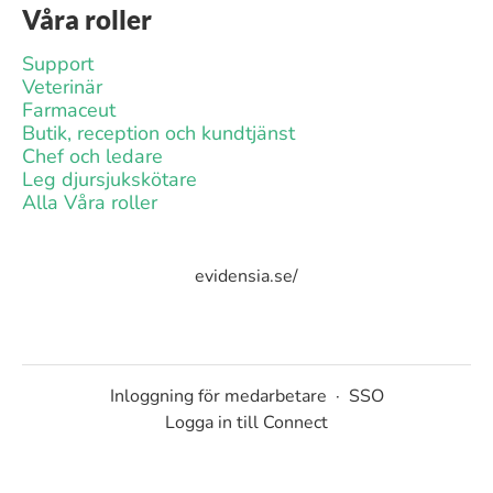
Våra roller
Support
Veterinär
Farmaceut
Butik, reception och kundtjänst
Chef och ledare
Leg djursjukskötare
Alla Våra roller
evidensia.se/
Inloggning för medarbetare
·
SSO
Logga in till Connect