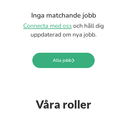
Inga matchande jobb
Connecta med oss
och håll dig
uppdaterad om nya jobb.
Alla jobb
Våra roller
Farmaceut