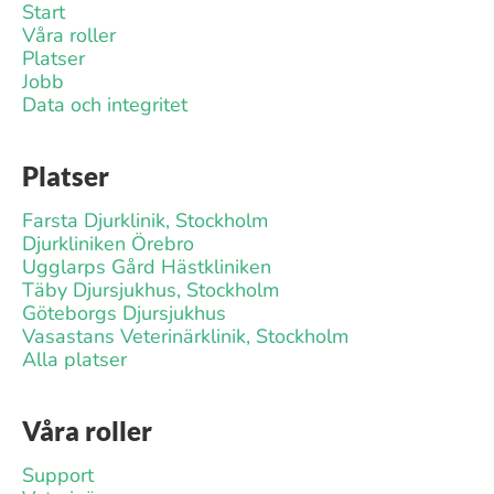
Start
Våra roller
Platser
Jobb
Data och integritet
Platser
Farsta Djurklinik, Stockholm
Djurkliniken Örebro
Ugglarps Gård Hästkliniken
Täby Djursjukhus, Stockholm
Göteborgs Djursjukhus
Vasastans Veterinärklinik, Stockholm
Alla platser
Våra roller
Support