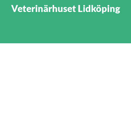
Veterinärhuset Lidköping