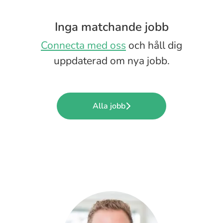
Inga matchande jobb
Connecta med oss
och håll dig
uppdaterad om nya jobb.
Alla jobb