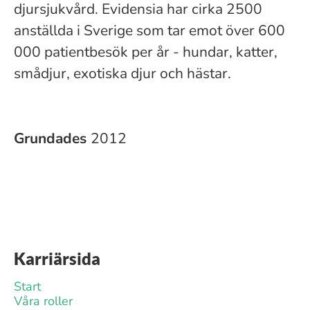
djursjukvård. Evidensia har cirka 2500
anställda i Sverige som tar emot över 600
000 patientbesök per år - hundar, katter,
smådjur, exotiska djur och hästar.
Grundades
2012
Karriärsida
Start
Våra roller