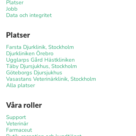
Platser
Jobb
Data och integritet
Platser
Farsta Djurklinik, Stockholm
Djurkliniken Örebro
Ugglarps Gård Hästkliniken
Täby Djursjukhus, Stockholm
Göteborgs Djursjukhus
Vasastans Veterinärklinik, Stockholm
Alla platser
Våra roller
Support
Veterinär
Farmaceut