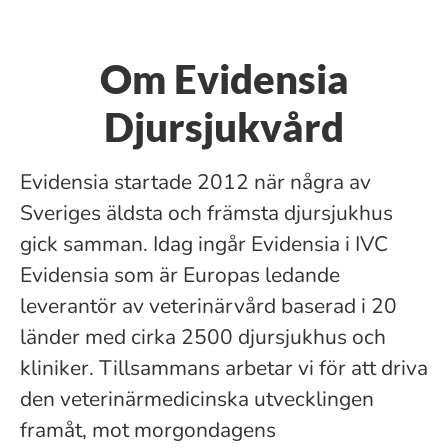
Om Evidensia
Djursjukvård
Evidensia startade 2012 när några av
Sveriges äldsta och främsta djursjukhus
gick samman. Idag ingår Evidensia i IVC
Evidensia som är Europas ledande
leverantör av veterinärvård baserad i 20
länder med cirka 2500 djursjukhus och
kliniker. Tillsammans arbetar vi för att driva
den veterinärmedicinska utvecklingen
framåt, mot morgondagens