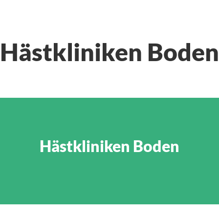
Hästkliniken Boden
Hästkliniken Boden