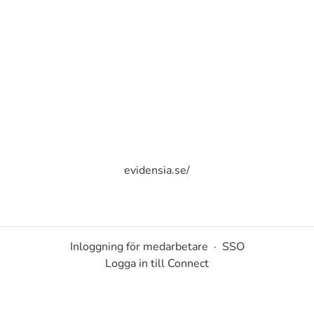
evidensia.se/
Inloggning för medarbetare
·
SSO
Logga in till Connect