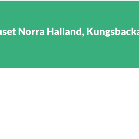
uset Norra Halland, Kungsback