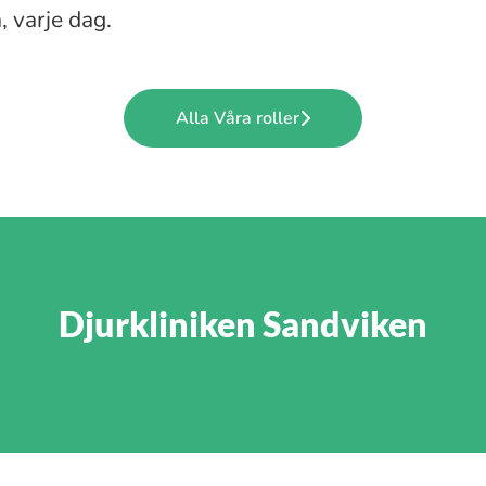
, varje dag.
Alla Våra roller
Djurkliniken Sandviken