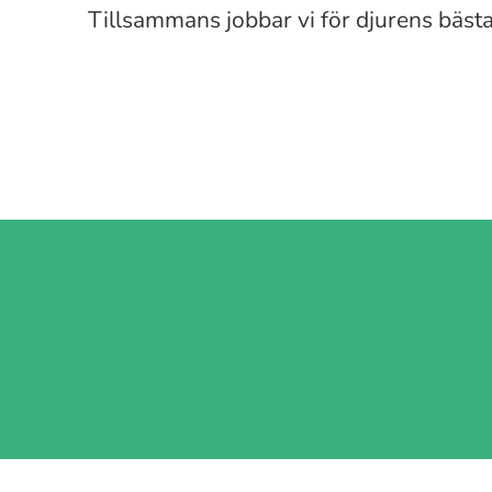
Tillsammans jobbar vi för djurens bästa