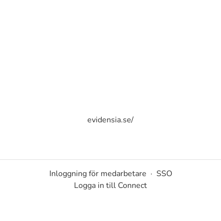
evidensia.se/
Inloggning för medarbetare
·
SSO
Logga in till Connect