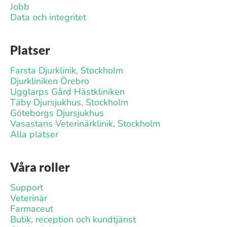
Jobb
Data och integritet
Platser
Farsta Djurklinik, Stockholm
Djurkliniken Örebro
Ugglarps Gård Hästkliniken
Täby Djursjukhus, Stockholm
Göteborgs Djursjukhus
Vasastans Veterinärklinik, Stockholm
Alla platser
Våra roller
Support
Veterinär
Farmaceut
Butik, reception och kundtjänst