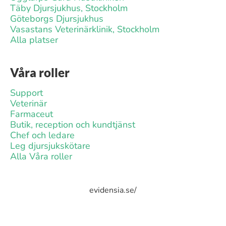
Täby Djursjukhus, Stockholm
Göteborgs Djursjukhus
Vasastans Veterinärklinik, Stockholm
Alla platser
Våra roller
Support
Veterinär
Farmaceut
Butik, reception och kundtjänst
Chef och ledare
Leg djursjukskötare
Alla Våra roller
evidensia.se/