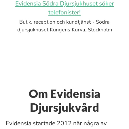
Evidensia Södra Djursjukhuset söker
telefonister!
Butik, reception och kundtjänst
·
Södra
djursjukhuset Kungens Kurva, Stockholm
Om Evidensia
Djursjukvård
Evidensia startade 2012 när några av