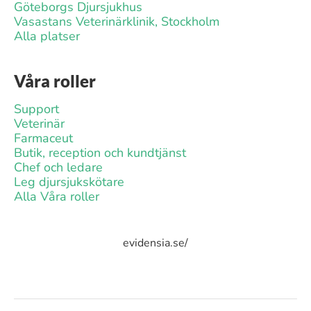
Göteborgs Djursjukhus
Vasastans Veterinärklinik, Stockholm
Alla platser
Våra roller
Support
Veterinär
Farmaceut
Butik, reception och kundtjänst
Chef och ledare
Leg djursjukskötare
Alla Våra roller
evidensia.se/