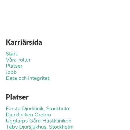
Karriärsida
Start
Våra roller
Platser
Jobb
Data och integritet
Platser
Farsta Djurklinik, Stockholm
Djurkliniken Örebro
Ugglarps Gård Hästkliniken
Täby Djursjukhus, Stockholm