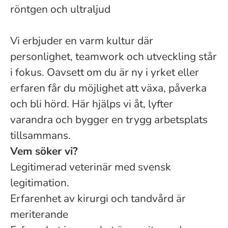
röntgen och ultraljud
Vi erbjuder en varm kultur där
personlighet, teamwork och utveckling står
i fokus. Oavsett om du är ny i yrket eller
erfaren får du möjlighet att växa, påverka
och bli hörd. Här hjälps vi åt, lyfter
varandra och bygger en trygg arbetsplats
tillsammans.
Vem söker vi?
Legitimerad veterinär med svensk
legitimation.
Erfarenhet av kirurgi och tandvård är
meriterande