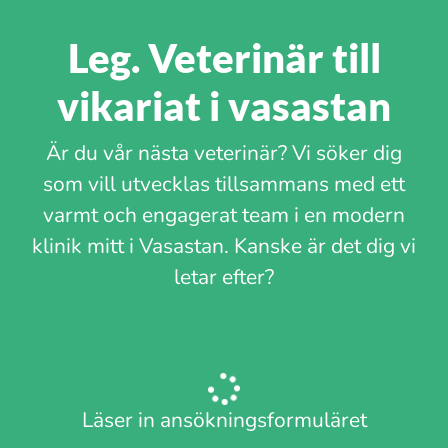
Leg. Veterinär till
vikariat i vasastan
Är du vår nästa veterinär? Vi söker dig
som vill utvecklas tillsammans med ett
varmt och engagerat team i en modern
klinik mitt i Vasastan. Kanske är det dig vi
letar efter?
Läser in ansökningsformuläret