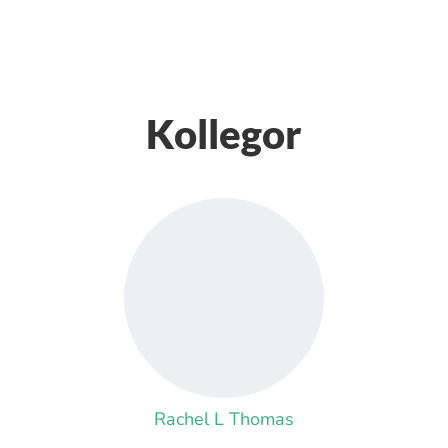
Kollegor
Rachel L Thomas