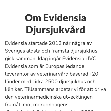
Om Evidensia
Djursjukvård
Evidensia startade 2012 när några av
Sveriges äldsta och främsta djursjukhus
gick samman. Idag ingår Evidensia i IVC
Evidensia som är Europas ledande
leverantör av veterinärvård baserad i 20
länder med cirka 2500 djursjukhus och
kliniker. Tillsammans arbetar vi för att driva
den veterinärmedicinska utvecklingen
framåt, mot morgondagens