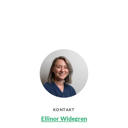
KONTAKT
Ellinor Widegren