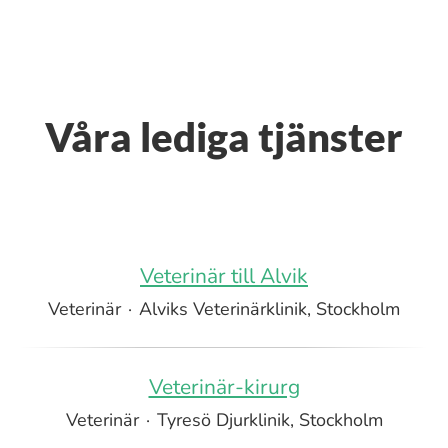
Våra lediga tjänster
Veterinär till Alvik
Veterinär
·
Alviks Veterinärklinik, Stockholm
Veterinär-kirurg
Veterinär
·
Tyresö Djurklinik, Stockholm