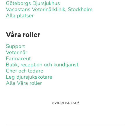
Göteborgs Djursjukhus
Vasastans Veterinärklinik, Stockholm
Alla platser
Våra roller
Support
Veterinär
Farmaceut
Butik, reception och kundtjänst
Chef och ledare
Leg djursjukskötare
Alla Våra roller
evidensia.se/