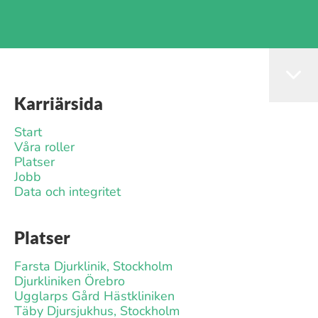
Karriärsida
Start
Våra roller
Platser
Jobb
Data och integritet
Platser
Farsta Djurklinik, Stockholm
Djurkliniken Örebro
Ugglarps Gård Hästkliniken
Täby Djursjukhus, Stockholm